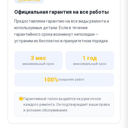
ГАРАНТИЯ
Официальная гарантия на все работы
Предоставляем гарантию на все виды ремонта и
используемые детали. Если в течение
гарантийного срока возникнут неполадки —
устраним их бесплатно в приоритетном порядке.
3 мес
1 год
минимальный срок
максимальный срок
100%
покрытие работ
Гарантийный талон выдаётся на руки после
каждого ремонта. Он подтверждает ваши права
и условия обслуживания.