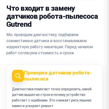
Что входит в замену
датчиков робота-пылесоса
Gutrend
Мы проводим диагностику, подбираем
совместимые датчики и восстанавливаем
корректную работу навигации. Перед началом
работ согласуем стоимость и сроки.
Проверка датчиков робота-
пылесоса
Диагностика помогает точно определить, какой
датчик вышел из строя и почему устройство
работает с ошибками. Это снижает риск лишних
замен и ускоряет ремонт.