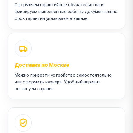
Оформляем гарантийные обязательства и
фиксируем выполненные работы документально.
Срок гарантии указываем в заказе.
Доставка по Москве
Можно привезти устройство самостоятельно
или оформить курьера. Удобный вариант
согласуем заранее.