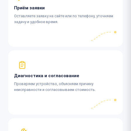
Приём заявки
Оставляете заявку на сайте или по телефону, уточняем
задачу и удобное время.
Диагностика и согласование
Проверяем устройство, объясняем причину
неисправности и согласовываем стоимость.