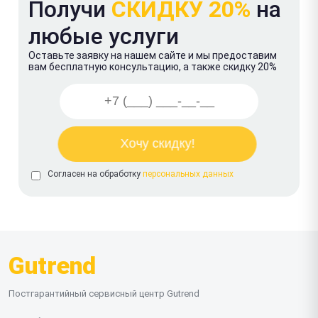
Получи
СКИДКУ 20%
на
любые услуги
Оставьте заявку на нашем сайте и мы предоставим
вам бесплатную консультацию, а также скидку 20%
Согласен на обработку
персональных данных
Gutrend
Постгарантийный сервисный центр Gutrend