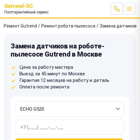
Gutrend-SC
Постгарантийный сервис
Ремонт Gutrend
/
Ремонт робота-пылесоса
/
Замена датчиков
Замена датчиков на роботе-
пылесосе Gutrend в Москве
Цена за работу мастера
Выезд за 45 минут по Москве
Гарантия 12 месяцев на работу и деталь
Оплата после ремонта