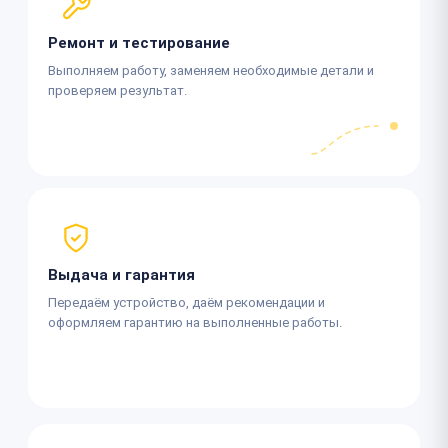
Ремонт и тестирование
Выполняем работу, заменяем необходимые детали и
проверяем результат.
Выдача и гарантия
Передаём устройство, даём рекомендации и
оформляем гарантию на выполненные работы.