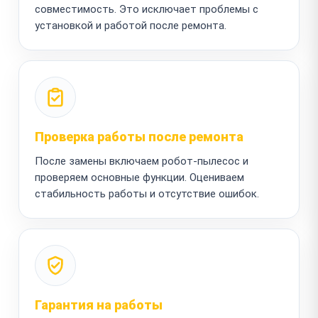
совместимость. Это исключает проблемы с
установкой и работой после ремонта.
Проверка работы после ремонта
После замены включаем робот-пылесос и
проверяем основные функции. Оцениваем
стабильность работы и отсутствие ошибок.
Гарантия на работы