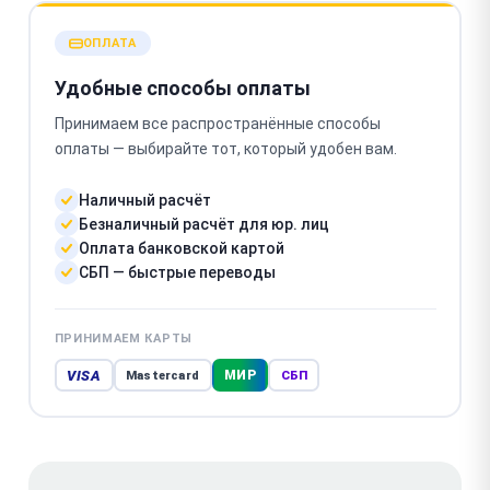
ОПЛАТА
Удобные способы оплаты
Принимаем все распространённые способы
оплаты — выбирайте тот, который удобен вам.
Наличный расчёт
Безналичный расчёт для юр. лиц
Оплата банковской картой
СБП — быстрые переводы
ПРИНИМАЕМ КАРТЫ
VISA
МИР
Mastercard
СБП