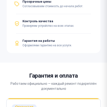
Прозрачные цены
Согласовываем стоимость до начала работ.
Контроль качества
Проверяем устройство на всех этапах.
Гарантия на работы
Оформляем гарантию на все услуги.
Гарантия и оплата
Работаем официально — каждый ремонт подкреплён
документально