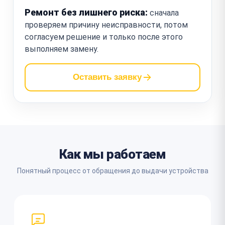
Ремонт без лишнего риска:
сначала
проверяем причину неисправности, потом
согласуем решение и только после этого
выполняем замену.
Оставить заявку
Как мы работаем
Понятный процесс от обращения до выдачи устройства