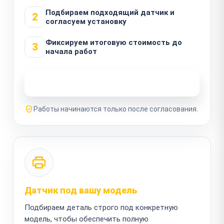
Подбираем подходящий датчик и
2
согласуем установку
Фиксируем итоговую стоимость до
3
начала работ
Узнать стоимость ремонта
Работы начинаются только после согласования.
Датчик под вашу модель
Подбираем деталь строго под конкретную
модель, чтобы обеспечить полную