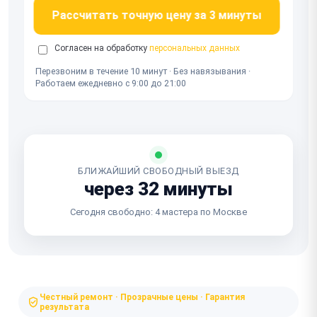
Рассчитать точную цену за 3 минуты
Согласен на обработку
персональных данных
Перезвоним в течение 10 минут · Без навязывания ·
Работаем ежедневно с 9:00 до 21:00
БЛИЖАЙШИЙ СВОБОДНЫЙ ВЫЕЗД
через 32 минуты
Сегодня свободно: 4 мастера по Москве
Честный ремонт · Прозрачные цены · Гарантия
результата