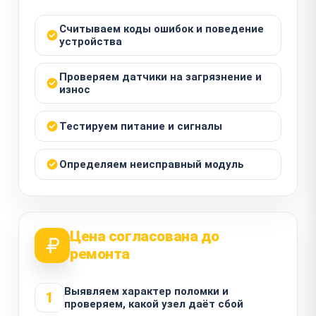
Считываем коды ошибок и поведение
устройства
Проверяем датчики на загрязнение и
износ
Тестируем питание и сигналы
Определяем неисправный модуль
Цена согласована до
ремонта
Выявляем характер поломки и
1
проверяем, какой узел даёт сбой